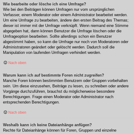
Wie bearbeite oder lösche ich eine Umfrage?
Wie bei den Beiträgen können Umfragen nur vom ursprünglichen
Verfasser, einem Moderator oder einem Administrator bearbeitet werden.
Um eine Umfrage zu bearbeiten, ändere den ersten Beitrag des Themas;
dieser ist immer mit der Umfrage verknüpft. Wenn niemand eine Stimme
abgegeben hat, dann können Benutzer die Umfrage löschen oder die
Umfrageoption bearbeiten. Sollte allerdings schon ein Benutzer
abgestimmt haben, so kann die Umfrage nur noch von Moderatoren oder
Administratoren geändert oder gelöscht werden. Dadurch soll die
Manipulation von laufenden Umfragen verhindert werden.
Nach oben
Warum kann ich auf bestimmte Foren nicht zugreifen?
Manche Foren können bestimmten Benutzern oder Gruppen vorbehalten
sein. Um diese einzusehen, Beiträge zu lesen, zu schreiben oder andere
Vorgänge durchzuführen, brauchst du möglicherweise besondere
Berechtigungen. Frage einen Moderator oder Administrator nach
entsprechenden Berechtigungen.
Nach oben
Weshalb kann ich keine Dateianhänge anfügen?
Rechte für Dateianhänge können für Foren, Gruppen und einzelne