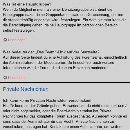
Was ist eine Hauptgruppe?
Wenn du Mitglied in mehr als einer Benutzergruppe bist, dient die
Hauptgruppe dazu, deine Gruppenfarbe sowie den Gruppenrang, der bei
dir standardmäßig angezeigt wird, festzulegen. Ein Administrator kann dir
die Berechtigung geben, deine Hauptgruppe im persönlichen Bereich
selbst festzulegen.
Nach oben
Was bedeutet der „Das Team“-Link auf der Startseite?
Auf dieser Seite findest du eine Auflistung des Forenteams, einschließlich
der Administratoren, der Moderatoren. Du findest hier auch weitere
Informationen wie die Foren, die diese im Einzelnen moderieren.
Nach oben
Private Nachrichten
Ich kann keine Privaten Nachrichten verschicken!
Hierfür kann es drei Gründe geben: Entweder bist du nicht registriert und /
oder nicht angemeldet, oder die Board-Administration hat Private
Nachrichten für das komplette Forum ausgeschaltet. Außerdem könnte es
sein, dass der Administrator dir das Recht, Private Nachrichten zu
verschicken, entzogen hat. Kontaktiere einen Administrator, um weitere