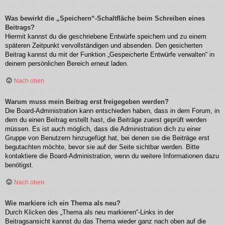
Was bewirkt die „Speichern“-Schaltfläche beim Schreiben eines
Beitrags?
Hiermit kannst du die geschriebene Entwürfe speichern und zu einem
späteren Zeitpunkt vervollständigen und absenden. Den gesicherten
Beitrag kannst du mit der Funktion „Gespeicherte Entwürfe verwalten“ in
deinem persönlichen Bereich erneut laden.
Nach oben
Warum muss mein Beitrag erst freigegeben werden?
Die Board-Administration kann entschieden haben, dass in dem Forum, in
dem du einen Beitrag erstellt hast, die Beiträge zuerst geprüft werden
müssen. Es ist auch möglich, dass die Administration dich zu einer
Gruppe von Benutzern hinzugefügt hat, bei denen sie die Beiträge erst
begutachten möchte, bevor sie auf der Seite sichtbar werden. Bitte
kontaktiere die Board-Administration, wenn du weitere Informationen dazu
benötigst.
Nach oben
Wie markiere ich ein Thema als neu?
Durch Klicken des „Thema als neu markieren“-Links in der
Beitragsansicht kannst du das Thema wieder ganz nach oben auf die