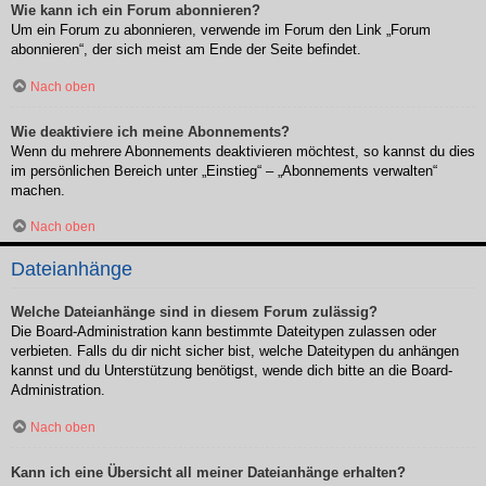
Wie kann ich ein Forum abonnieren?
Um ein Forum zu abonnieren, verwende im Forum den Link „Forum
abonnieren“, der sich meist am Ende der Seite befindet.
Nach oben
Wie deaktiviere ich meine Abonnements?
Wenn du mehrere Abonnements deaktivieren möchtest, so kannst du dies
im persönlichen Bereich unter „Einstieg“ – „Abonnements verwalten“
machen.
Nach oben
Dateianhänge
Welche Dateianhänge sind in diesem Forum zulässig?
Die Board-Administration kann bestimmte Dateitypen zulassen oder
verbieten. Falls du dir nicht sicher bist, welche Dateitypen du anhängen
kannst und du Unterstützung benötigst, wende dich bitte an die Board-
Administration.
Nach oben
Kann ich eine Übersicht all meiner Dateianhänge erhalten?