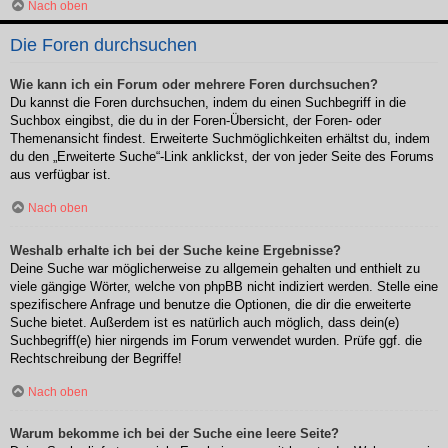
Nach oben
Die Foren durchsuchen
Wie kann ich ein Forum oder mehrere Foren durchsuchen?
Du kannst die Foren durchsuchen, indem du einen Suchbegriff in die
Suchbox eingibst, die du in der Foren-Übersicht, der Foren- oder
Themenansicht findest. Erweiterte Suchmöglichkeiten erhältst du, indem
du den „Erweiterte Suche“-Link anklickst, der von jeder Seite des Forums
aus verfügbar ist.
Nach oben
Weshalb erhalte ich bei der Suche keine Ergebnisse?
Deine Suche war möglicherweise zu allgemein gehalten und enthielt zu
viele gängige Wörter, welche von phpBB nicht indiziert werden. Stelle eine
spezifischere Anfrage und benutze die Optionen, die dir die erweiterte
Suche bietet. Außerdem ist es natürlich auch möglich, dass dein(e)
Suchbegriff(e) hier nirgends im Forum verwendet wurden. Prüfe ggf. die
Rechtschreibung der Begriffe!
Nach oben
Warum bekomme ich bei der Suche eine leere Seite?