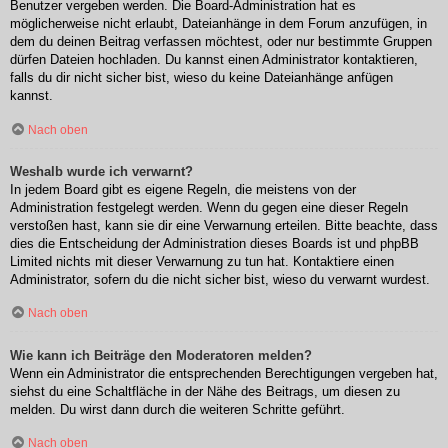
Benutzer vergeben werden. Die Board-Administration hat es
möglicherweise nicht erlaubt, Dateianhänge in dem Forum anzufügen, in
dem du deinen Beitrag verfassen möchtest, oder nur bestimmte Gruppen
dürfen Dateien hochladen. Du kannst einen Administrator kontaktieren,
falls du dir nicht sicher bist, wieso du keine Dateianhänge anfügen
kannst.
Nach oben
Weshalb wurde ich verwarnt?
In jedem Board gibt es eigene Regeln, die meistens von der
Administration festgelegt werden. Wenn du gegen eine dieser Regeln
verstoßen hast, kann sie dir eine Verwarnung erteilen. Bitte beachte, dass
dies die Entscheidung der Administration dieses Boards ist und phpBB
Limited nichts mit dieser Verwarnung zu tun hat. Kontaktiere einen
Administrator, sofern du die nicht sicher bist, wieso du verwarnt wurdest.
Nach oben
Wie kann ich Beiträge den Moderatoren melden?
Wenn ein Administrator die entsprechenden Berechtigungen vergeben hat,
siehst du eine Schaltfläche in der Nähe des Beitrags, um diesen zu
melden. Du wirst dann durch die weiteren Schritte geführt.
Nach oben