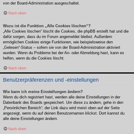
von der Board-Administration ausgeschaltet.
Nach oben
Wozu ist die Funktion „Alle Cookies löschen“?
„Alle Cookies löschen“ löscht die Cookies, die phpBB erstellt hat und die
dafür sorgen, dass du im Forum angemeldet bleibst. Außerdem
ermöglichen Cookies einige Funktionen, wie beispielsweise den
„Gelesen“-Status – sofern sie von der Board-Administration aktiviert
wurden. Wenn du Probleme bei der An- oder Abmeldung hast, kann es
helfen, wenn du die Cookies löscht.
Nach oben
Benutzerpräferenzen und -einstellungen
Wie kann ich meine Einstellungen ändern?
Wenn du dich registriert hast, werden alle deine Einstellungen in der
Datenbank des Boards gespeichert. Um diese zu ändern, gehe in den
„Persönlichen Bereich“; der Link dazu wird meist oben auf der Seite
angezeigt, wenn du auf deinen Benutzernamen klickst. Dort kannst du
alle deine Einstellungen ändern.
Nach oben