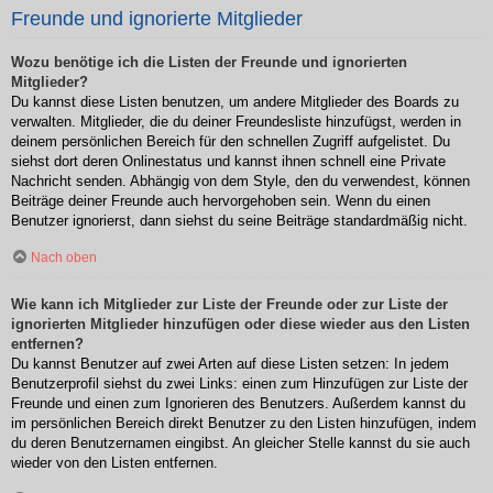
Freunde und ignorierte Mitglieder
Wozu benötige ich die Listen der Freunde und ignorierten
Mitglieder?
Du kannst diese Listen benutzen, um andere Mitglieder des Boards zu
verwalten. Mitglieder, die du deiner Freundesliste hinzufügst, werden in
deinem persönlichen Bereich für den schnellen Zugriff aufgelistet. Du
siehst dort deren Onlinestatus und kannst ihnen schnell eine Private
Nachricht senden. Abhängig von dem Style, den du verwendest, können
Beiträge deiner Freunde auch hervorgehoben sein. Wenn du einen
Benutzer ignorierst, dann siehst du seine Beiträge standardmäßig nicht.
Nach oben
Wie kann ich Mitglieder zur Liste der Freunde oder zur Liste der
ignorierten Mitglieder hinzufügen oder diese wieder aus den Listen
entfernen?
Du kannst Benutzer auf zwei Arten auf diese Listen setzen: In jedem
Benutzerprofil siehst du zwei Links: einen zum Hinzufügen zur Liste der
Freunde und einen zum Ignorieren des Benutzers. Außerdem kannst du
im persönlichen Bereich direkt Benutzer zu den Listen hinzufügen, indem
du deren Benutzernamen eingibst. An gleicher Stelle kannst du sie auch
wieder von den Listen entfernen.