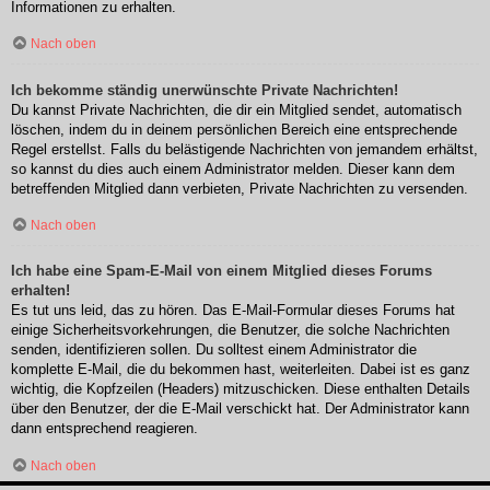
Informationen zu erhalten.
Nach oben
Ich bekomme ständig unerwünschte Private Nachrichten!
Du kannst Private Nachrichten, die dir ein Mitglied sendet, automatisch
löschen, indem du in deinem persönlichen Bereich eine entsprechende
Regel erstellst. Falls du belästigende Nachrichten von jemandem erhältst,
so kannst du dies auch einem Administrator melden. Dieser kann dem
betreffenden Mitglied dann verbieten, Private Nachrichten zu versenden.
Nach oben
Ich habe eine Spam-E-Mail von einem Mitglied dieses Forums
erhalten!
Es tut uns leid, das zu hören. Das E-Mail-Formular dieses Forums hat
einige Sicherheitsvorkehrungen, die Benutzer, die solche Nachrichten
senden, identifizieren sollen. Du solltest einem Administrator die
komplette E-Mail, die du bekommen hast, weiterleiten. Dabei ist es ganz
wichtig, die Kopfzeilen (Headers) mitzuschicken. Diese enthalten Details
über den Benutzer, der die E-Mail verschickt hat. Der Administrator kann
dann entsprechend reagieren.
Nach oben