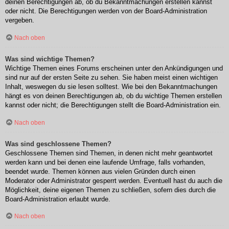
deinen Berechtigungen ab, ob du Bekanntmachungen erstellen kannst
oder nicht. Die Berechtigungen werden von der Board-Administration
vergeben.
Nach oben
Was sind wichtige Themen?
Wichtige Themen eines Forums erscheinen unter den Ankündigungen und
sind nur auf der ersten Seite zu sehen. Sie haben meist einen wichtigen
Inhalt, weswegen du sie lesen solltest. Wie bei den Bekanntmachungen
hängt es von deinen Berechtigungen ab, ob du wichtige Themen erstellen
kannst oder nicht; die Berechtigungen stellt die Board-Administration ein.
Nach oben
Was sind geschlossene Themen?
Geschlossene Themen sind Themen, in denen nicht mehr geantwortet
werden kann und bei denen eine laufende Umfrage, falls vorhanden,
beendet wurde. Themen können aus vielen Gründen durch einen
Moderator oder Administrator gesperrt werden. Eventuell hast du auch die
Möglichkeit, deine eigenen Themen zu schließen, sofern dies durch die
Board-Administration erlaubt wurde.
Nach oben