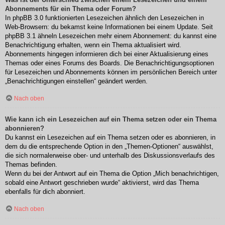
Abonnements für ein Thema oder Forum?
In phpBB 3.0 funktionierten Lesezeichen ähnlich den Lesezeichen in
Web-Browsern: du bekamst keine Informationen bei einem Update. Seit
phpBB 3.1 ähneln Lesezeichen mehr einem Abonnement: du kannst eine
Benachrichtigung erhalten, wenn ein Thema aktualisiert wird.
Abonnements hingegen informieren dich bei einer Aktualisierung eines
Themas oder eines Forums des Boards. Die Benachrichtigungsoptionen
für Lesezeichen und Abonnements können im persönlichen Bereich unter
„Benachrichtigungen einstellen“ geändert werden.
Nach oben
Wie kann ich ein Lesezeichen auf ein Thema setzen oder ein Thema
abonnieren?
Du kannst ein Lesezeichen auf ein Thema setzen oder es abonnieren, in
dem du die entsprechende Option in den „Themen-Optionen“ auswählst,
die sich normalerweise ober- und unterhalb des Diskussionsverlaufs des
Themas befinden.
Wenn du bei der Antwort auf ein Thema die Option „Mich benachrichtigen,
sobald eine Antwort geschrieben wurde“ aktivierst, wird das Thema
ebenfalls für dich abonniert.
Nach oben