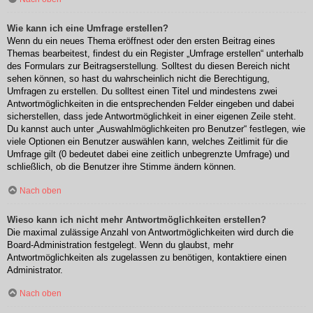
Wie kann ich eine Umfrage erstellen?
Wenn du ein neues Thema eröffnest oder den ersten Beitrag eines
Themas bearbeitest, findest du ein Register „Umfrage erstellen“ unterhalb
des Formulars zur Beitragserstellung. Solltest du diesen Bereich nicht
sehen können, so hast du wahrscheinlich nicht die Berechtigung,
Umfragen zu erstellen. Du solltest einen Titel und mindestens zwei
Antwortmöglichkeiten in die entsprechenden Felder eingeben und dabei
sicherstellen, dass jede Antwortmöglichkeit in einer eigenen Zeile steht.
Du kannst auch unter „Auswahlmöglichkeiten pro Benutzer“ festlegen, wie
viele Optionen ein Benutzer auswählen kann, welches Zeitlimit für die
Umfrage gilt (0 bedeutet dabei eine zeitlich unbegrenzte Umfrage) und
schließlich, ob die Benutzer ihre Stimme ändern können.
Nach oben
Wieso kann ich nicht mehr Antwortmöglichkeiten erstellen?
Die maximal zulässige Anzahl von Antwortmöglichkeiten wird durch die
Board-Administration festgelegt. Wenn du glaubst, mehr
Antwortmöglichkeiten als zugelassen zu benötigen, kontaktiere einen
Administrator.
Nach oben