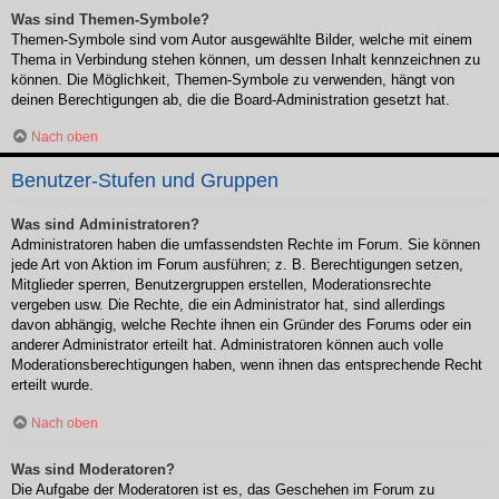
Was sind Themen-Symbole?
Themen-Symbole sind vom Autor ausgewählte Bilder, welche mit einem
Thema in Verbindung stehen können, um dessen Inhalt kennzeichnen zu
können. Die Möglichkeit, Themen-Symbole zu verwenden, hängt von
deinen Berechtigungen ab, die die Board-Administration gesetzt hat.
Nach oben
Benutzer-Stufen und Gruppen
Was sind Administratoren?
Administratoren haben die umfassendsten Rechte im Forum. Sie können
jede Art von Aktion im Forum ausführen; z. B. Berechtigungen setzen,
Mitglieder sperren, Benutzergruppen erstellen, Moderationsrechte
vergeben usw. Die Rechte, die ein Administrator hat, sind allerdings
davon abhängig, welche Rechte ihnen ein Gründer des Forums oder ein
anderer Administrator erteilt hat. Administratoren können auch volle
Moderationsberechtigungen haben, wenn ihnen das entsprechende Recht
erteilt wurde.
Nach oben
Was sind Moderatoren?
Die Aufgabe der Moderatoren ist es, das Geschehen im Forum zu