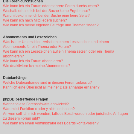
Die Foren durchsuchen
Wie kann ich ein Forum oder mehrere Foren durchsuchen?
Weshalb erhalte ich bei der Suche keine Ergebnisse?
Warum bekomme ich bei der Suche eine leere Seite?
Wie kann ich nach Mitgliedern suchen?
Wie kann ich meine eigenen Beiträge und Themen finden?
Abonnements und Lesezeichen
Was ist der Unterschied zwischen einem Lesezeichen und einem
Abonnements für ein Thema oder Forum?
Wie kann ich ein Lesezeichen auf ein Thema setzen oder ein Thema
abonnieren?
Wie kann ich ein Forum abonnieren?
Wie deaktiviere ich meine Abonnements?
Dateianhänge
Welche Dateianhänge sind in diesem Forum zulässig?
Kann ich eine Übersicht all meiner Dateianhänge erhalten?
phpBB betreffende Fragen
Wer hat diese Forensoftware entwickelt?
Warum ist Funktion x oder y nicht enthalten?
An wen soll ich mich wenden, falls es Beschwerden oder juristische Anfragen
zu diesem Forum gibt?
Wie kann ich einen Administrator des Boards kontaktieren?