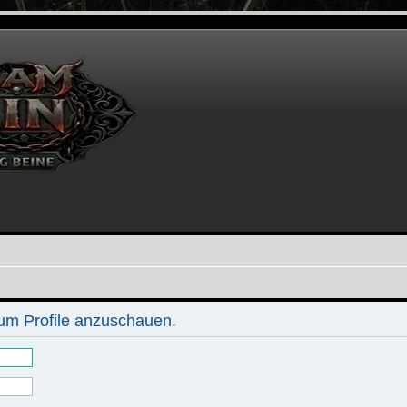
 um Profile anzuschauen.