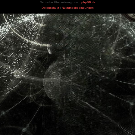
Deutsche Übersetzung durch
phpBB.de
Datenschutz
|
Nutzungsbedingungen