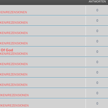
ANTWORTEN
0
IKEN/REZENSIONEN
0
IKEN/REZENSIONEN
0
IKEN/REZENSIONEN
0
IKEN/REZENSIONEN
 Of God
0
IKEN/REZENSIONEN
0
IKEN/REZENSIONEN
0
IKEN/REZENSIONEN
0
IKEN/REZENSIONEN
0
TIKEN/REZENSIONEN
0
TIKEN/REZENSIONEN