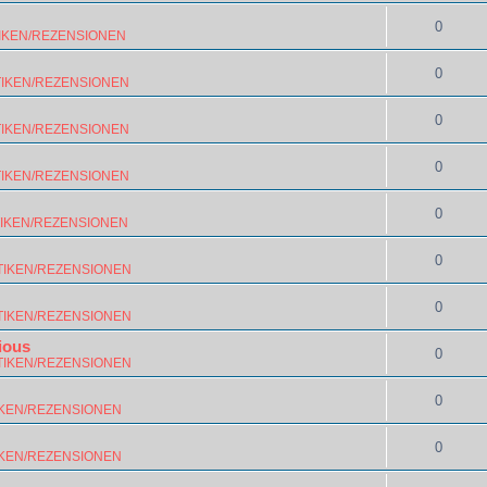
0
IKEN/REZENSIONEN
0
TIKEN/REZENSIONEN
0
TIKEN/REZENSIONEN
0
TIKEN/REZENSIONEN
0
TIKEN/REZENSIONEN
0
TIKEN/REZENSIONEN
0
TIKEN/REZENSIONEN
ious
0
TIKEN/REZENSIONEN
0
IKEN/REZENSIONEN
0
IKEN/REZENSIONEN