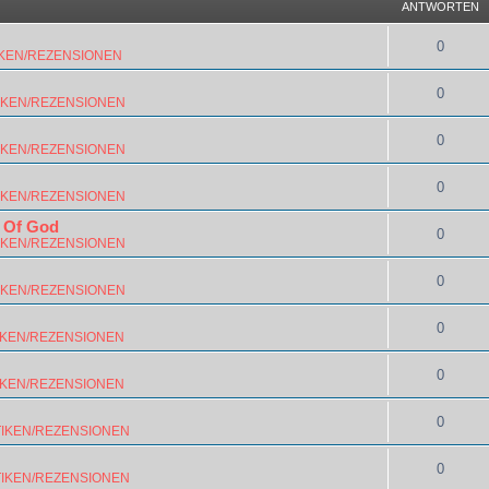
ANTWORTEN
0
IKEN/REZENSIONEN
0
IKEN/REZENSIONEN
0
IKEN/REZENSIONEN
0
IKEN/REZENSIONEN
 Of God
0
IKEN/REZENSIONEN
0
IKEN/REZENSIONEN
0
IKEN/REZENSIONEN
0
IKEN/REZENSIONEN
0
TIKEN/REZENSIONEN
0
TIKEN/REZENSIONEN