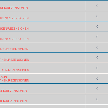
0
IKEN/REZENSIONEN
0
TIKEN/REZENSIONEN
0
TIKEN/REZENSIONEN
0
TIKEN/REZENSIONEN
0
TIKEN/REZENSIONEN
0
TIKEN/REZENSIONEN
0
TIKEN/REZENSIONEN
ious
0
TIKEN/REZENSIONEN
0
IKEN/REZENSIONEN
0
IKEN/REZENSIONEN