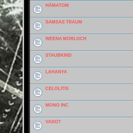
HÄMATOM
SAMSAS TRAUM
WEENA MORLOCH
STAUBKIND
LAHANYA
CELOLITIS
MONO INC
VADOT