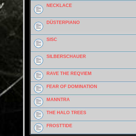
NECKLACE
DÜSTERPIANO
SISC
SILBERSCHAUER
RAVE THE REQVIEM
FEAR OF DOMINATION
MANNTRA
THE HALO TREES
FROSTTIDE