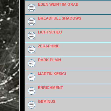
EDEN WEINT IM GRAB
DREADFULL SHADOWS
LICHTSCHEU
ZERAPHINE
DARK PLAIN
MARTIN KESICI
ENRICHMENT
GEMINUS