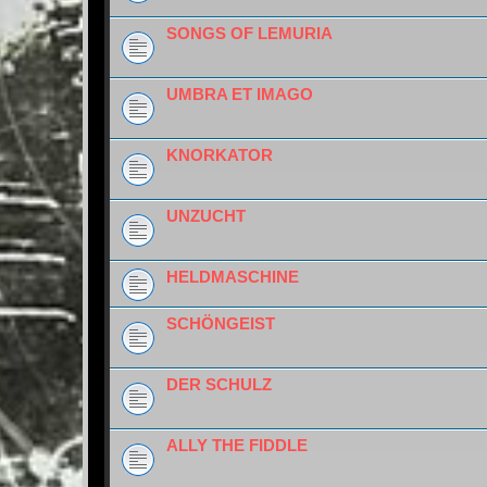
SONGS OF LEMURIA
UMBRA ET IMAGO
KNORKATOR
UNZUCHT
HELDMASCHINE
SCHÖNGEIST
DER SCHULZ
ALLY THE FIDDLE