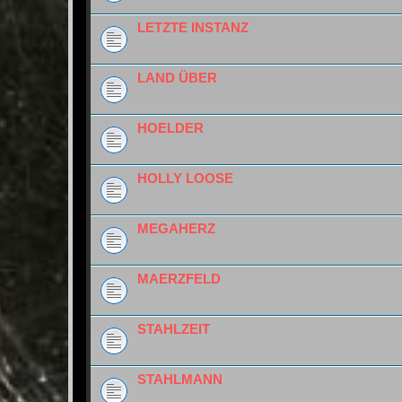
LETZTE INSTANZ
LAND ÜBER
HOELDER
HOLLY LOOSE
MEGAHERZ
MAERZFELD
STAHLZEIT
STAHLMANN