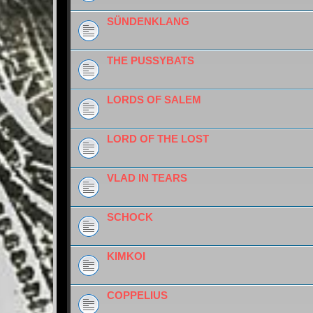
SÜNDENKLANG
THE PUSSYBATS
LORDS OF SALEM
LORD OF THE LOST
VLAD IN TEARS
SCHOCK
KIMKOI
COPPELIUS