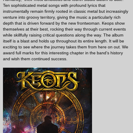
Ten sophisticated metal songs with profound lyrics that
instrumentally remain firmly rooted in classic metal but increasingly
venture into groovy territory, giving the music a particularly rich
depth that is driven forward by the new frontwoman. Keops show
themselves at their best, rocking their way through current events
while skillfully raising critical questions along the way. The album
itself is a blast and holds up throughout its entire length. It will be
exciting to see where the journey takes them from here on out. We
award full marks for this interesting chapter in the band’s history
and wish them continued success.