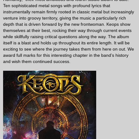
Ten sophisticated metal songs with profound lyrics that
instrumentally remain firmly rooted in classic metal but increasingly
venture into groovy territory, giving the music a particularly rich
depth that is driven forward by the new frontwoman. Keops show
themselves at their best, rocking their way through current events
while skillfully raising critical questions along the way. The album
itself is a blast and holds up throughout its entire length. It will be
exciting to see where the journey takes them from here on out. We
award full marks for this interesting chapter in the band’s history
and wish them continued success.